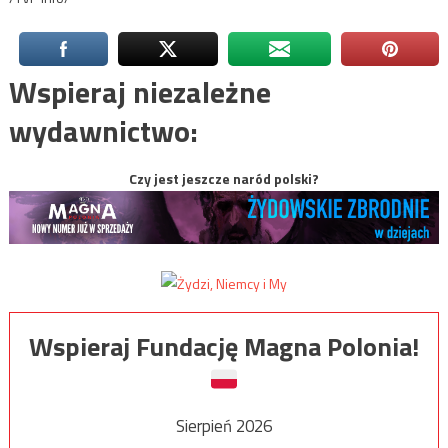
Wspieraj niezależne
wydawnictwo:
Czy jest jeszcze naród polski?
Wspieraj Fundację Magna Polonia!
Sierpień 2026