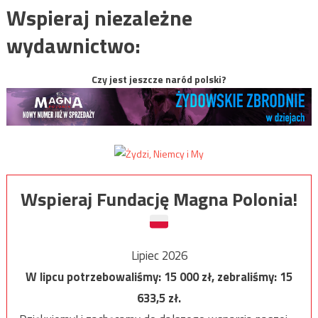
Wspieraj niezależne
wydawnictwo:
Czy jest jeszcze naród polski?
Wspieraj Fundację Magna Polonia!
Lipiec 2026
W lipcu potrzebowaliśmy:
15 000
zł, zebraliśmy:
15
633,5
zł.