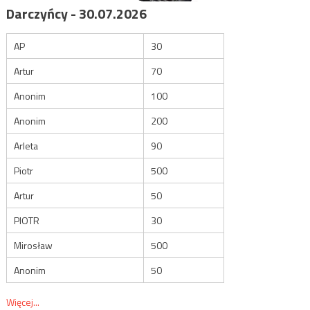
Darczyńcy - 30.07.2026
AP
30
Artur
70
Anonim
100
Anonim
200
Arleta
90
Piotr
500
Artur
50
PIOTR
30
Mirosław
500
Anonim
50
Więcej...