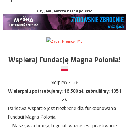
Czy jest jeszcze naród polski?
Wspieraj Fundację Magna Polonia!
Sierpień 2026
W sierpniu potrzebujemy:
16 500
zł, zebraliśmy:
1351
zł.
Państwa wsparcie jest niezbędne dla funkcjonowania
Fundacji Magna Polonia.
Masz świadomość tego jak ważne jest przetrwanie