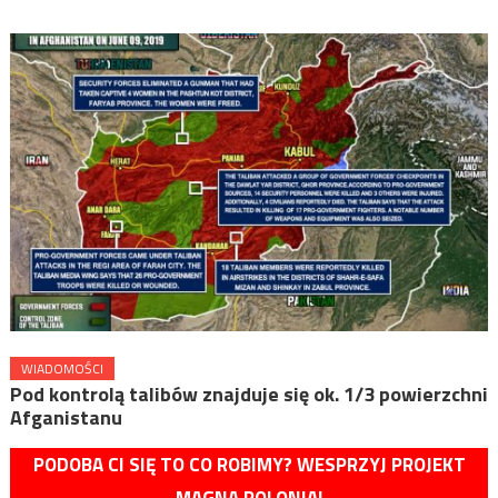
WIADOMOŚCI
Pod kontrolą talibów znajduje się ok. 1/3 powierzchni
Afganistanu
PODOBA CI SIĘ TO CO ROBIMY? WESPRZYJ PROJEKT