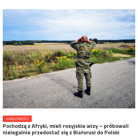
WIADOMOŚCI
Pochodzą z Afryki, mieli rosyjskie wizy – próbowali
nielegalnie przedostać się z Białorusi do Polski