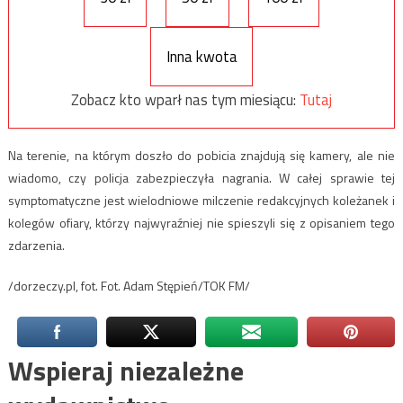
Inna kwota
Zobacz kto wparł nas tym miesiącu:
Tutaj
Na terenie, na którym doszło do pobicia znajdują się kamery, ale nie
wiadomo, czy policja zabezpieczyła nagrania. W całej sprawie tej
symptomatyczne jest wielodniowe milczenie redakcyjnych koleżanek i
kolegów ofiary, którzy najwyraźniej nie spieszyli się z opisaniem tego
zdarzenia.
/dorzeczy.pl, fot. Fot. Adam Stępień/TOK FM/
Wspieraj niezależne