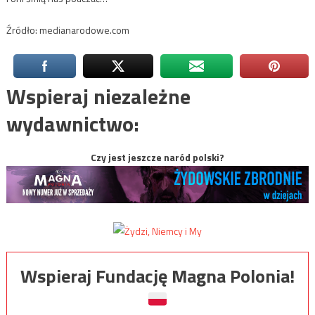
Źródło: medianarodowe.com
Wspieraj niezależne
wydawnictwo:
Czy jest jeszcze naród polski?
Wspieraj Fundację Magna Polonia!