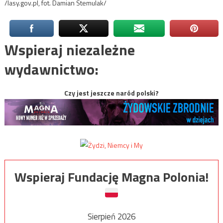
/lasy.gov.pl, fot. Damian Stemulak/
Wspieraj niezależne
wydawnictwo:
Czy jest jeszcze naród polski?
Wspieraj Fundację Magna Polonia!
Sierpień 2026