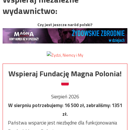
wydawnictwo:
Czy jest jeszcze naród polski?
Wspieraj Fundację Magna Polonia!
Sierpień 2026
W sierpniu potrzebujemy:
16 500
zł, zebraliśmy:
1351
zł.
Państwa wsparcie jest niezbędne dla funkcjonowania