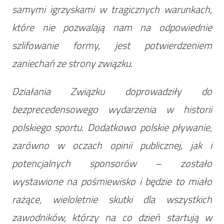
samymi igrzyskami w tragicznych warunkach,
które nie pozwalają nam na odpowiednie
szlifowanie formy, jest potwierdzeniem
zaniechań ze strony związku.
Działania Związku doprowadziły do
bezprecedensowego wydarzenia w historii
polskiego sportu. Dodatkowo polskie pływanie,
zarówno w oczach opinii publicznej, jak i
potencjalnych sponsorów – zostało
wystawione na pośmiewisko i będzie to miało
rażące, wieloletnie skutki dla wszystkich
zawodników, którzy na co dzień startują w