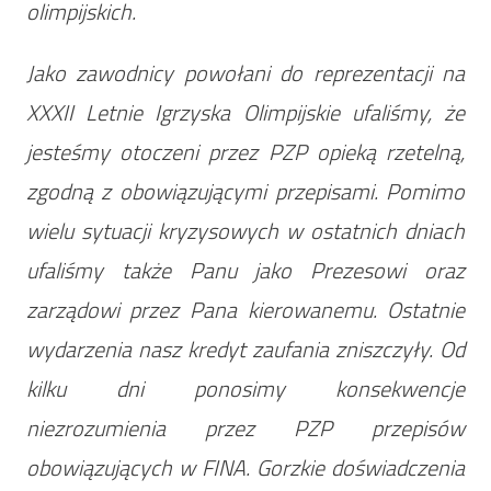
olimpijskich.
Jako zawodnicy powołani do reprezentacji na
XXXII Letnie Igrzyska Olimpijskie ufaliśmy, że
jesteśmy otoczeni przez PZP opieką rzetelną,
zgodną z obowiązującymi przepisami. Pomimo
wielu sytuacji kryzysowych w ostatnich dniach
ufaliśmy także Panu jako Prezesowi oraz
zarządowi przez Pana kierowanemu. Ostatnie
wydarzenia nasz kredyt zaufania zniszczyły. Od
kilku dni ponosimy konsekwencje
niezrozumienia przez PZP przepisów
obowiązujących w FINA. Gorzkie doświadczenia