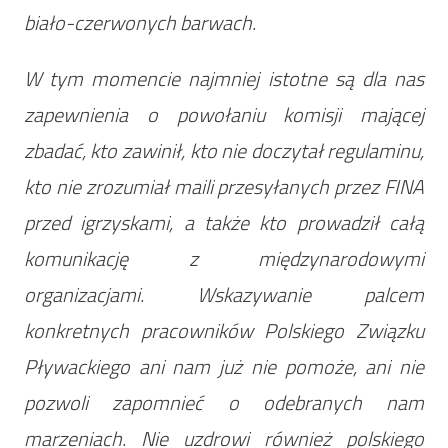
biało-czerwonych barwach.
W tym momencie najmniej istotne są dla nas
zapewnienia o powołaniu komisji mającej
zbadać, kto zawinił, kto nie doczytał regulaminu,
kto nie zrozumiał maili przesyłanych przez FINA
przed igrzyskami, a także kto prowadził całą
komunikację z międzynarodowymi
organizacjami. Wskazywanie palcem
konkretnych pracowników Polskiego Związku
Pływackiego ani nam już nie pomoże, ani nie
pozwoli zapomnieć o odebranych nam
marzeniach. Nie uzdrowi również polskiego