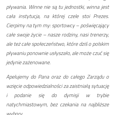
pływania. Winne nie są tu jednostki, winna jest
cała instytucja, na której czele stoi Prezes.
Cierpimy na tym my: sportowcy – poświęcający
całe swoje życie – nasze rodziny, nasi trenerzy,
ale też całe społeczeństwo, które dziś o polskim
pływaniu ponownie usłyszało, ale może czuć się
jedynie zażenowane.
Apelujemy do Pana oraz do całego Zarządu o
wzięcie odpowiedzialności za zaistniałą sytuację
i podanie się do dymisji w trybie
natychmiastowym, bez czekania na najbliższe
wybory.