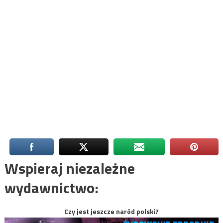
Wspieraj niezależne
wydawnictwo:
Czy jest jeszcze naród polski?