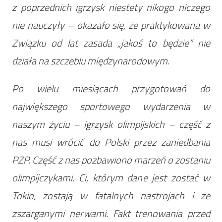
z poprzednich igrzysk niestety nikogo niczego
nie nauczyły – okazało się, że praktykowana w
Związku od lat zasada „jakoś to będzie” nie
działa na szczeblu międzynarodowym.
Po wielu miesiącach przygotowań do
największego sportowego wydarzenia w
naszym życiu – igrzysk olimpijskich – część z
nas musi wrócić do Polski przez zaniedbania
PZP. Część z nas pozbawiono marzeń o zostaniu
olimpijczykami. Ci, którym dane jest zostać w
Tokio, zostają w fatalnych nastrojach i ze
zszarganymi nerwami. Fakt trenowania przed