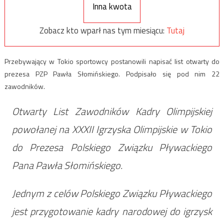
Inna kwota
Zobacz kto wparł nas tym miesiącu:
Tutaj
Przebywający w Tokio sportowcy postanowili napisać list otwarty do
prezesa PZP Pawła Słomińskiego. Podpisało się pod nim 22
zawodników.
Otwarty List Zawodników Kadry Olimpijskiej
powołanej na XXXII Igrzyska Olimpijskie w Tokio
do Prezesa Polskiego Związku Pływackiego
Pana Pawła Słomińskiego.
Jednym z celów Polskiego Związku Pływackiego
jest przygotowanie kadry narodowej do igrzysk