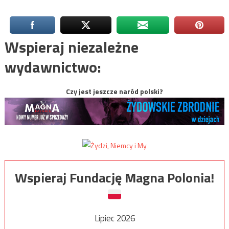
Wspieraj niezależne
wydawnictwo:
Czy jest jeszcze naród polski?
Wspieraj Fundację Magna Polonia!
Lipiec 2026