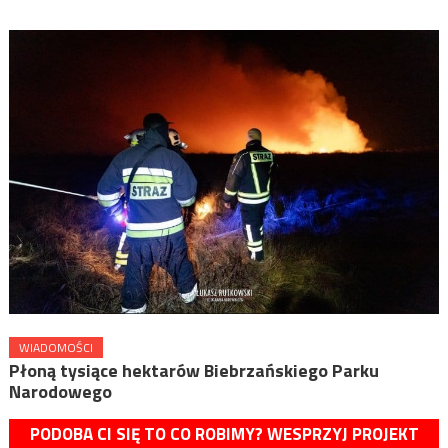
WIADOMOŚCI
Płoną tysiące hektarów Biebrzańskiego Parku
Narodowego
PODOBA CI SIĘ TO CO ROBIMY? WESPRZYJ PROJEKT