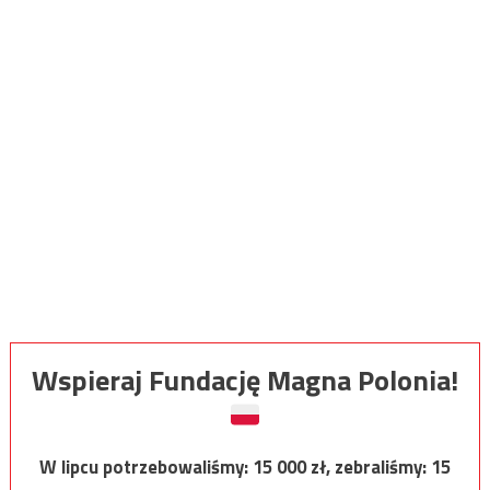
Wspieraj Fundację Magna Polonia!
W lipcu potrzebowaliśmy:
15 000
zł, zebraliśmy:
15