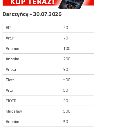
Darczyńcy - 30.07.2026
AP
30
Artur
70
Anonim
100
Anonim
200
Arleta
90
Piotr
500
Artur
50
PIOTR
30
Mirosław
500
Anonim
50