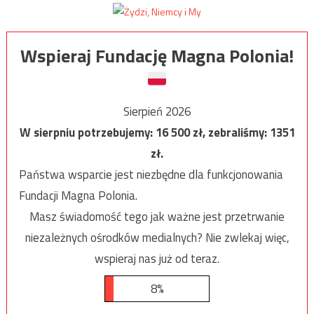
Wspieraj Fundację Magna Polonia!
Sierpień 2026
W sierpniu potrzebujemy:
16 500
zł, zebraliśmy:
1351
zł.
Państwa wsparcie jest niezbędne dla funkcjonowania
Fundacji Magna Polonia.
Masz świadomość tego jak ważne jest przetrwanie
niezależnych ośrodków medialnych? Nie zwlekaj więc,
wspieraj nas już od teraz.
8%