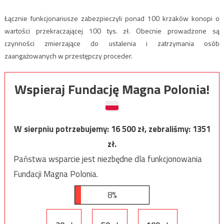
Łącznie funkcjonariusze zabezpieczyli ponad 100 krzaków konopi o
wartości przekraczającej 100 tys. zł. Obecnie prowadzone są
czynności zmierzające do ustalenia i zatrzymania osób
zaangażowanych w przestępczy proceder.
Wspieraj Fundację Magna Polonia!
W sierpniu potrzebujemy:
16 500
zł, zebraliśmy:
1351
zł.
Państwa wsparcie jest niezbędne dla funkcjonowania
Fundacji Magna Polonia.
8%