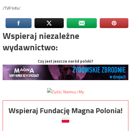
/TVP Info/
Wspieraj niezależne
wydawnictwo:
Czy jest jeszcze naród polski?
Wspieraj Fundację Magna Polonia!