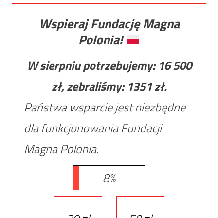
Wspieraj Fundację Magna
Polonia!
W sierpniu potrzebujemy:
16 500
zł, zebraliśmy:
1351
zł.
Państwa wsparcie jest niezbędne
dla funkcjonowania Fundacji
Magna Polonia.
8%