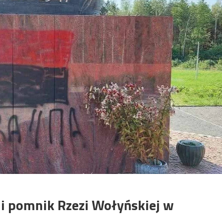
i pomnik Rzezi Wołyńskiej w