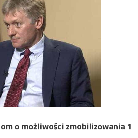
jom o możliwości zmobilizowania 1