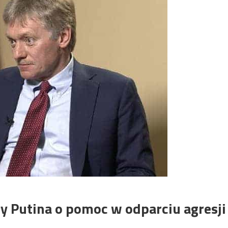
y Putina o pomoc w odparciu agresji