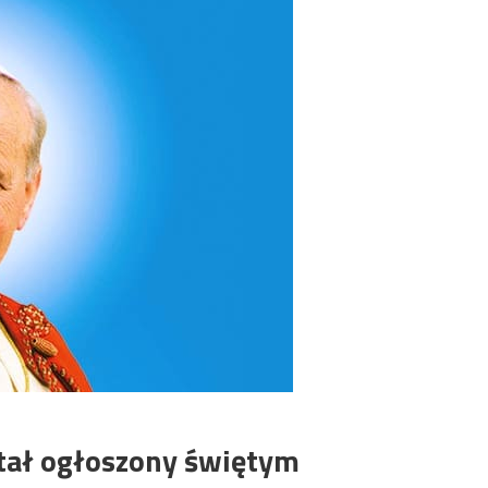
ostał ogłoszony świętym