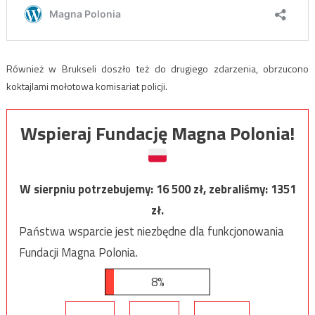
Również w Brukseli doszło też do drugiego zdarzenia, obrzucono
koktajlami mołotowa komisariat policji.
Wspieraj Fundację Magna Polonia!
W sierpniu potrzebujemy:
16 500
zł, zebraliśmy:
1351
zł.
Państwa wsparcie jest niezbędne dla funkcjonowania
Fundacji Magna Polonia.
8%