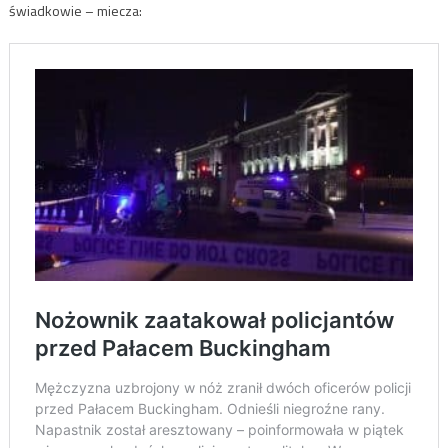
świadkowie – miecza: