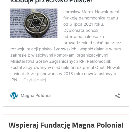
Wspieraj Fundację Magna Polonia!