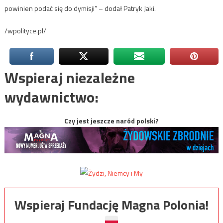
powinien podać się do dymisji” – dodał Patryk Jaki.
/wpolityce.pl/
Wspieraj niezależne
wydawnictwo:
Czy jest jeszcze naród polski?
Wspieraj Fundację Magna Polonia!