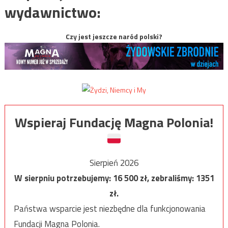
wydawnictwo:
Czy jest jeszcze naród polski?
Wspieraj Fundację Magna Polonia!
Sierpień 2026
W sierpniu potrzebujemy:
16 500
zł, zebraliśmy:
1351
zł.
Państwa wsparcie jest niezbędne dla funkcjonowania
Fundacji Magna Polonia.