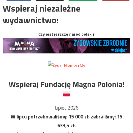
Wspieraj niezależne
wydawnictwo:
Czy jest jeszcze naród polski?
Wspieraj Fundację Magna Polonia!
Lipiec 2026
W lipcu potrzebowaliśmy:
15 000
zł, zebraliśmy:
15
633,5
zł.