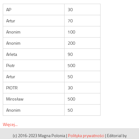
AP
30
Artur
70
Anonim
100
Anonim
200
Arleta
90
Piotr
500
Artur
50
PIOTR
30
Mirosław
500
Anonim
50
Więcej...
(c) 2016-2023 Magna Polonia
|
Polityka prywatności
|
Editorial by