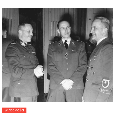
WIADOMOŚCI