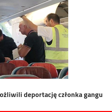
żliwili deportację członka gangu