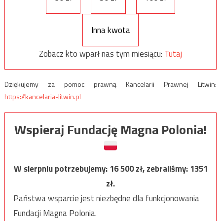
Inna kwota
Zobacz kto wparł nas tym miesiącu:
Tutaj
Dziękujemy za pomoc prawną Kancelarii Prawnej Litwin:
https://kancelaria-litwin.pl
Wspieraj Fundację Magna Polonia!
W sierpniu potrzebujemy:
16 500
zł, zebraliśmy:
1351
zł.
Państwa wsparcie jest niezbędne dla funkcjonowania
Fundacji Magna Polonia.