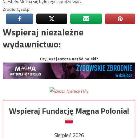
Niestety. Można się było tego spodziewać…
Źródło: tysol.pl
Wspieraj niezależne
wydawnictwo:
Czy jest jeszcze naród polski?
Wspieraj Fundację Magna Polonia!
Sierpień 2026