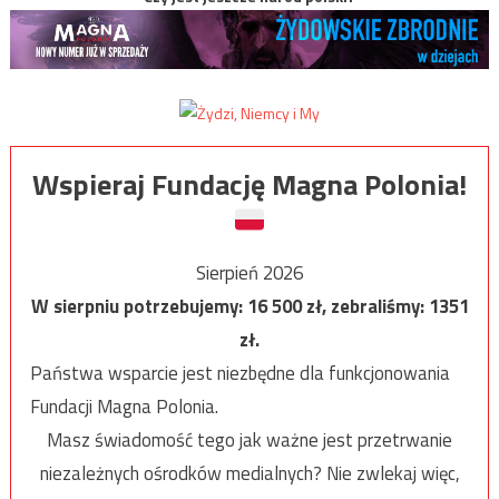
Wspieraj Fundację Magna Polonia!
Sierpień 2026
W sierpniu potrzebujemy:
16 500
zł, zebraliśmy:
1351
zł.
Państwa wsparcie jest niezbędne dla funkcjonowania
Fundacji Magna Polonia.
Masz świadomość tego jak ważne jest przetrwanie
niezależnych ośrodków medialnych? Nie zwlekaj więc,