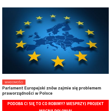
WIADOMOŚCI
Parlament Europejski znów zajmie się problemem
praworządności w Polsce
PODOBA CI SIĘ TO CO ROBIMY? WESPRZYJ PROJEKT