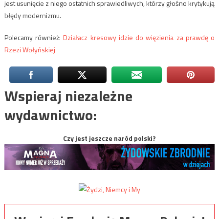
jest usunięcie z niego ostatnich sprawiedliwych, którzy głośno krytykują
błędy modernizmu.
Polecamy również:
Działacz kresowy idzie do więzienia za prawdę o
Rzezi Wołyńskiej
Wspieraj niezależne
wydawnictwo:
Czy jest jeszcze naród polski?