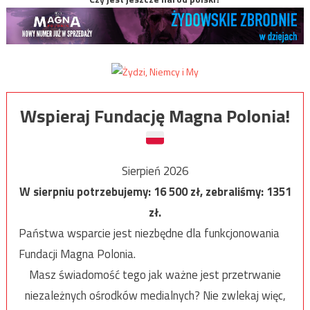
Wspieraj Fundację Magna Polonia!
Sierpień 2026
W sierpniu potrzebujemy:
16 500
zł, zebraliśmy:
1351
zł.
Państwa wsparcie jest niezbędne dla funkcjonowania
Fundacji Magna Polonia.
Masz świadomość tego jak ważne jest przetrwanie
niezależnych ośrodków medialnych? Nie zwlekaj więc,