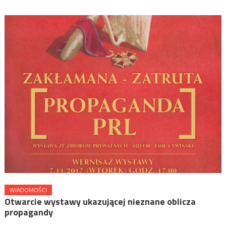
WIADOMOŚCI
Otwarcie wystawy ukazującej nieznane oblicza
propagandy