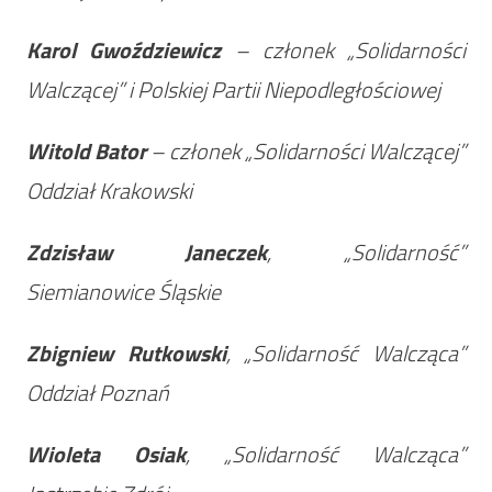
Karol Gwoździewicz
– członek „Solidarności
Walczącej” i Polskiej Partii Niepodległościowej
Witold Bator
– członek „Solidarności Walczącej”
Oddział Krakowski
Zdzisław Janeczek
, „Solidarność”
Siemianowice Śląskie
Zbigniew Rutkowski
, „Solidarność Walcząca”
Oddział Poznań
Wioleta Osiak
, „Solidarność Walcząca”