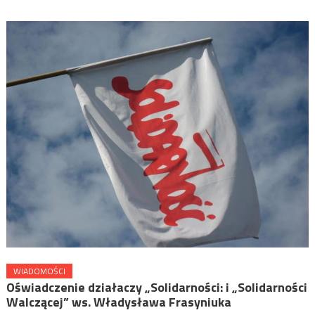
WIADOMOŚCI
Oświadczenie działaczy „Solidarności: i „Solidarności
Walczącej” ws. Władysława Frasyniuka