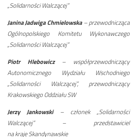
„Solidarności Walczącej”
Janina Jadwiga Chmielowska
– przewodnicząca
Ogólnopolskiego Komitetu Wykonawczego
„Solidarności Walczącej”
Piotr Hlebowicz
– współprzewodniczący
Autonomicznego Wydziału Wschodniego
„Solidarności Walczącej”, przewodniczący
Krakowskiego Oddziału SW
Jerzy Jankowski
– członek „Solidarności
Walczącej” – przedstawiciel
na kraje Skandynawskie