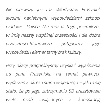
Nie pierwszy już raz Władysław Frasyniuk
swoimi haniebnymi wypowiedziami szkodzi
rządowi i Polsce. Nie można tego przemilczeć
w imię naszej wspólnej przeszłości i dla dobra
przyszłości. Stanowczo potępiamy jego
wypowiedzi i elementarny brak kultury.
Przy okazji pragnęlibyśmy uzyskać wyjaśnienia
od pana Frasyniuka na temat pewnych
wydarzeń z okresu stanu wojennego – jak to się
stało, że po jego zatrzymaniu SB aresztowała
wiele osób związanych z konspiracją