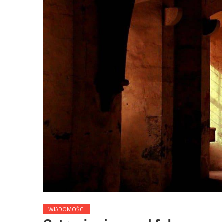
WIADOMOŚCI