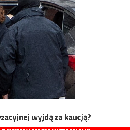
zacyjnej wyjdą za kaucją?