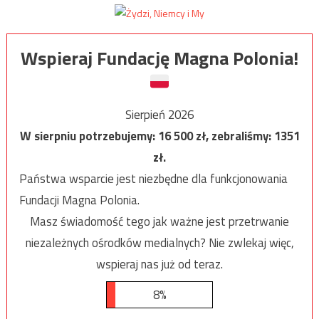
Wspieraj Fundację Magna Polonia!
Sierpień 2026
W sierpniu potrzebujemy:
16 500
zł, zebraliśmy:
1351
zł.
Państwa wsparcie jest niezbędne dla funkcjonowania
Fundacji Magna Polonia.
Masz świadomość tego jak ważne jest przetrwanie
niezależnych ośrodków medialnych? Nie zwlekaj więc,
wspieraj nas już od teraz.
8%