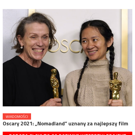
WIADOMOŚCI
Oscary 2021: „Nomadland” uznany za najlepszy film