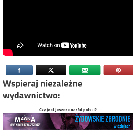
Wspieraj niezależne
wydawnictwo:
Czy jest jeszcze naród polski?