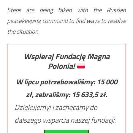
Steps are being taken with the Russian
peacekeeping command to find ways to resolve
the situation.
Wspieraj Fundację Magna
Polonia!
W lipcu potrzebowaliśmy:
15 000
zł, zebraliśmy:
15 633,5
zł.
Dziękujemy! i zachęcamy do
dalszego wsparcia naszej fundacji.