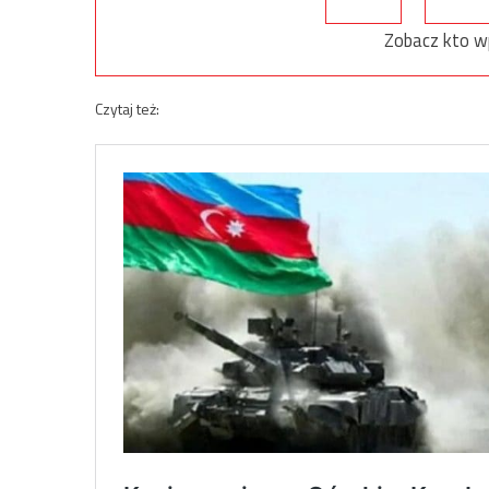
Zobacz kto w
Czytaj też: