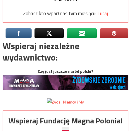
Zobacz kto wparł nas tym miesiącu:
Tutaj
Wspieraj niezależne
wydawnictwo:
Czy jest jeszcze naród polski?
Wspieraj Fundację Magna Polonia!