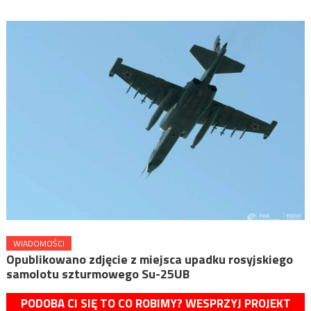
WIADOMOŚCI
Opublikowano zdjęcie z miejsca upadku rosyjskiego
samolotu szturmowego Su-25UB
PODOBA CI SIĘ TO CO ROBIMY? WESPRZYJ PROJEKT