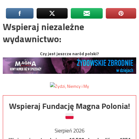
Wspieraj niezależne
wydawnictwo:
Czy jest jeszcze naród polski?
Wspieraj Fundację Magna Polonia!
Sierpień 2026