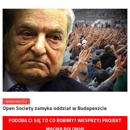
WIADOMOŚCI
Open Society zamyka oddział w Budapeszcie
PODOBA CI SIĘ TO CO ROBIMY? WESPRZYJ PROJEKT
MAGNA POLONIA!