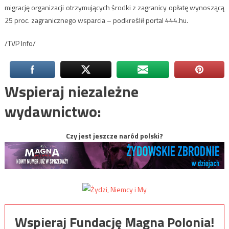
migrację organizacji otrzymujących środki z zagranicy opłatę wynoszącą
25 proc. zagranicznego wsparcia – podkreślił portal 444.hu.
/TVP Info/
Wspieraj niezależne
wydawnictwo:
Czy jest jeszcze naród polski?
Wspieraj Fundację Magna Polonia!