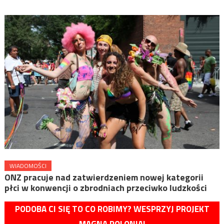
WIADOMOŚCI
ONZ pracuje nad zatwierdzeniem nowej kategorii
płci w konwencji o zbrodniach przeciwko ludzkości
PODOBA CI SIĘ TO CO ROBIMY? WESPRZYJ PROJEKT