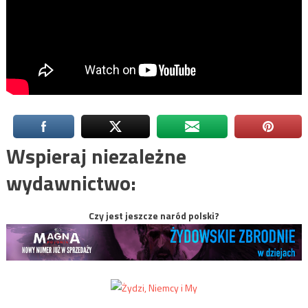
Wspieraj niezależne
wydawnictwo:
Czy jest jeszcze naród polski?