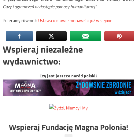
Gazy i ograniczeń w dostępie pomocy humanitarnej”.
Polecamy również:
Ustawa o mowie nienawiści już w sejmie
Wspieraj niezależne
wydawnictwo:
Czy jest jeszcze naród polski?
Wspieraj Fundację Magna Polonia!