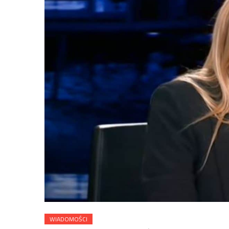
WIADOMOŚCI