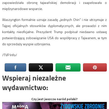
zapowiedziała obronę tajwańskiej demokracji i zaapelowała o
międzynarodowe wsparcie.
Waszyngton formalnie uznaje zasadę „jednych Chin” i nie utrzymuje z
Tajpej oficjalnych stosunków dyplomatycznych, ale prowadzi z nim
kontakty nieoficjalne. Prezydent Trump podpisał niedawno ustawę
potwierdzającą zobowiązanie USA do współpracy z Tajwanem, w tym
do sprzedaży wyspie uzbrojenia.
/TVP Info/
Wspieraj niezależne
wydawnictwo:
Czy jest jeszcze naród polski?