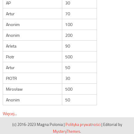
AP
30
Artur
70
Anonim
100
Anonim
200
Arleta
90
Piotr
500
Artur
50
PIOTR
30
Mirosław
500
Anonim
50
Więcej...
(c) 2016-2023 Magna Polonia
|
Polityka prywatności
|
Editorial by
MysteryThemes
.