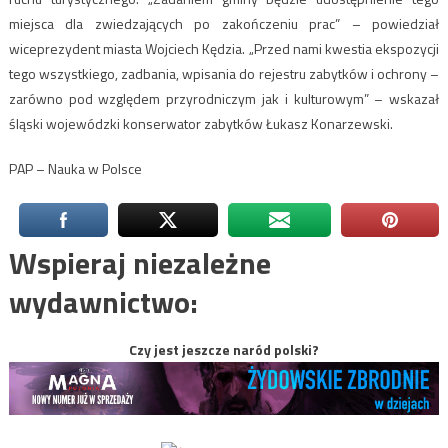
miejsca dla zwiedzających po zakończeniu prac” – powiedział
wiceprezydent miasta Wojciech Kędzia. „Przed nami kwestia ekspozycji
tego wszystkiego, zadbania, wpisania do rejestru zabytków i ochrony –
zarówno pod względem przyrodniczym jak i kulturowym” – wskazał
śląski wojewódzki konserwator zabytków Łukasz Konarzewski.
PAP – Nauka w Polsce
Wspieraj niezależne
wydawnictwo:
Czy jest jeszcze naród polski?