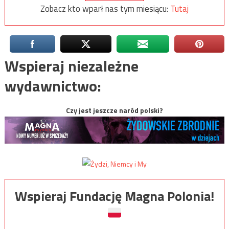
Zobacz kto wparł nas tym miesiącu:
Tutaj
Wspieraj niezależne
wydawnictwo:
Czy jest jeszcze naród polski?
Wspieraj Fundację Magna Polonia!