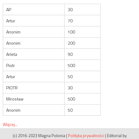
AP
30
Artur
70
Anonim
100
Anonim
200
Arleta
90
Piotr
500
Artur
50
PIOTR
30
Mirosław
500
Anonim
50
Więcej...
(c) 2016-2023 Magna Polonia
|
Polityka prywatności
|
Editorial by