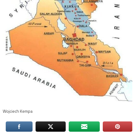
Wojciech Kempa