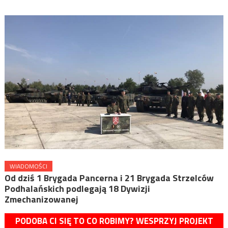
WIADOMOŚCI
Od dziś 1 Brygada Pancerna i 21 Brygada Strzelców
Podhalańskich podlegają 18 Dywizji
Zmechanizowanej
PODOBA CI SIĘ TO CO ROBIMY? WESPRZYJ PROJEKT