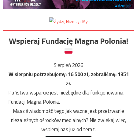
Wspieraj Fundację Magna Polonia!
Sierpień 2026
W sierpniu potrzebujemy:
16 500
zł, zebraliśmy:
1351
zł.
Państwa wsparcie jest niezbędne dla funkcjonowania
Fundacji Magna Polonia.
Masz świadomość tego jak ważne jest przetrwanie
niezależnych ośrodków medialnych? Nie zwlekaj więc,
wspieraj nas już od teraz.