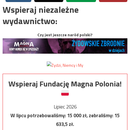
Wspieraj niezależne
wydawnictwo:
Czy jest jeszcze naród polski?
Wspieraj Fundację Magna Polonia!
Lipiec 2026
W lipcu potrzebowaliśmy:
15 000
zł, zebraliśmy:
15
633,5
zł.