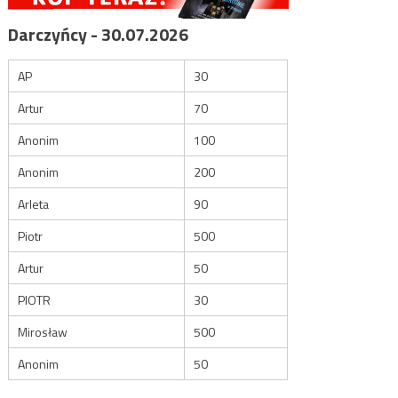
Darczyńcy - 30.07.2026
AP
30
Artur
70
Anonim
100
Anonim
200
Arleta
90
Piotr
500
Artur
50
PIOTR
30
Mirosław
500
Anonim
50