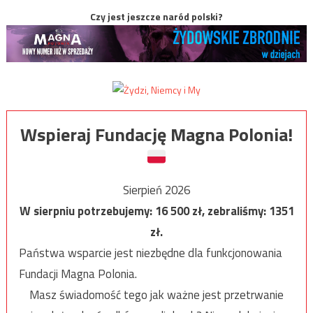
Czy jest jeszcze naród polski?
Wspieraj Fundację Magna Polonia!
Sierpień 2026
W sierpniu potrzebujemy:
16 500
zł, zebraliśmy:
1351
zł.
Państwa wsparcie jest niezbędne dla funkcjonowania
Fundacji Magna Polonia.
Masz świadomość tego jak ważne jest przetrwanie