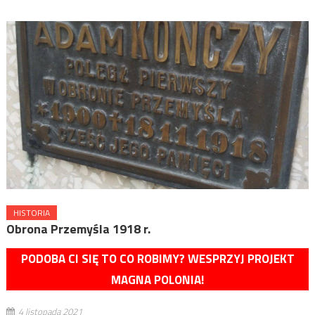
HISTORIA
Obrona Przemyśla 1918 r.
PODOBA CI SIĘ TO CO ROBIMY? WESPRZYJ PROJEKT
MAGNA POLONIA!
4 listopada 2021