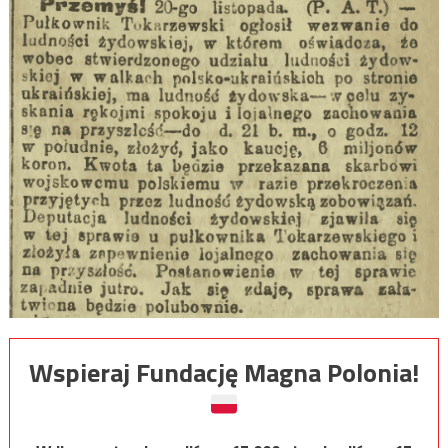
Wspieraj Fundację Magna Polonia!